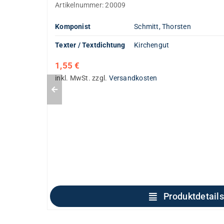
Artikelnummer:
20009
Komponist
Schmitt, Thorsten
Texter / Textdichtung
Kirchengut
1,55
€
inkl. MwSt.
zzgl.
Versandkosten
Produktdetails