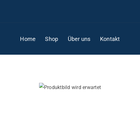
Home
Shop
Über uns
Kontakt