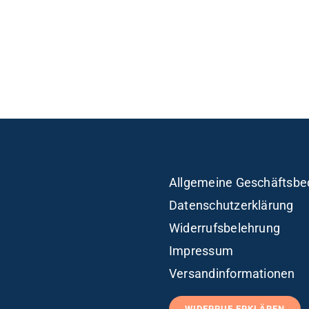
Allgemeine Geschäftsbe
Datenschutzerklärung
Widerrufsbelehrung
Impressum
Versandinformationen
WIDERRUF ERKLÄREN