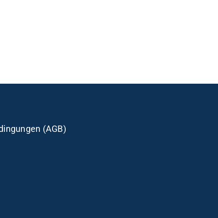
dingungen (AGB)