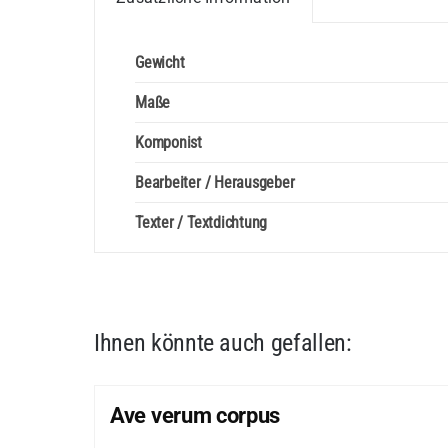
Gewicht
Maße
Komponist
Bearbeiter / Herausgeber
Texter / Textdichtung
Ihnen könnte auch gefallen:
Ave verum corpus