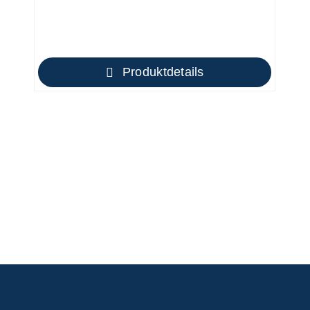
Produktdetails