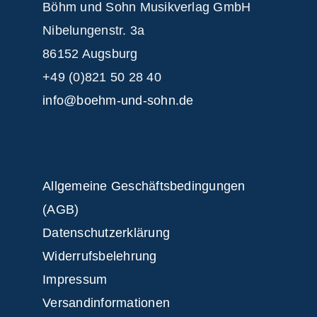
Böhm und Sohn
Musikverlag GmbH
Nibelungenstr. 3a
86152 Augsburg
+49 (0)821 50 28 40
info@boehm-und-sohn.de
Allgemeine Geschäftsbedingungen
(AGB)
Datenschutzerklärung
Widerrufsbelehrung
Impressum
Versandinformationen