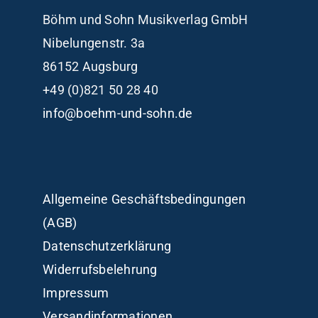
Böhm und Sohn
Musikverlag GmbH
Nibelungenstr. 3a
86152 Augsburg
+49 (0)821 50 28 40
info@boehm-und-sohn.de
Allgemeine Geschäftsbedingungen
(AGB)
Datenschutzerklärung
Widerrufsbelehrung
Impressum
Versandinformationen