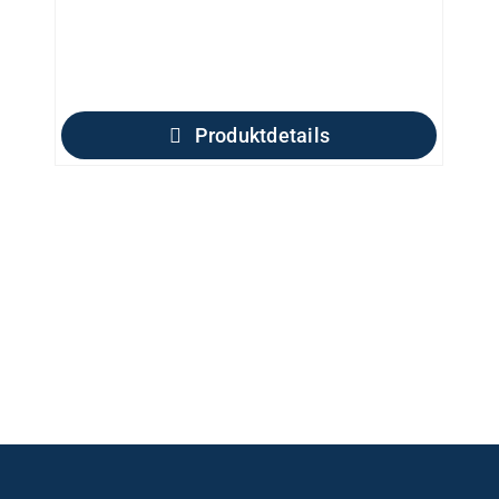
Produktdetails