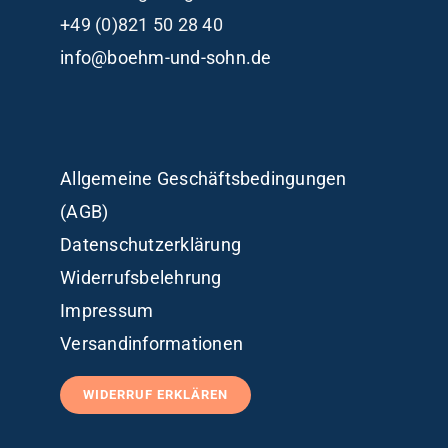
+49 (0)821 50 28 40
info@boehm-und-sohn.de
Allgemeine Geschäftsbedingungen
(AGB)
Datenschutzerklärung
Widerrufsbelehrung
Impressum
Versandinformationen
WIDERRUF ERKLÄREN