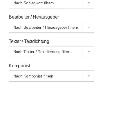
Nach Schlagwort filtern
Bearbeiter / Herausgeber
Nach Bearbeiter / Herausgeber filtern
Texter / Textdichtung
Nach Texter / Textdichtung filtern
Komponist
Nach Komponist filtern