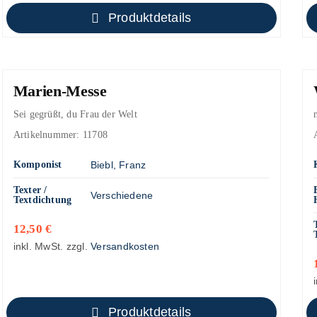
Produktdetails
Marien-Messe
Sei gegrüßt, du Frau der Welt
Artikelnummer:
11708
Komponist
Biebl, Franz
Texter /
Verschiedene
Textdichtung
12,50
€
inkl. MwSt.
zzgl.
Versandkosten
Produktdetails