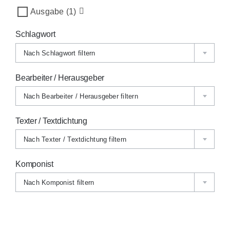
Ausgabe
(1)
Schlagwort
Nach Schlagwort filtern
Bearbeiter / Herausgeber
Nach Bearbeiter / Herausgeber filtern
Texter / Textdichtung
Nach Texter / Textdichtung filtern
Komponist
Nach Komponist filtern