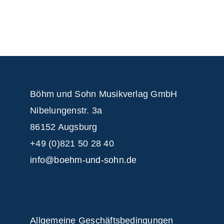
Böhm und Sohn
Musikverlag GmbH
Nibelungenstr. 3a
86152 Augsburg
+49 (0)821 50 28 40
info@boehm-und-sohn.de
Allgemeine Geschäftsbedingungen