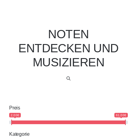
NOTEN
ENTDECKEN UND
MUSIZIEREN
Preis
2,00€
61,00€
Kategorie