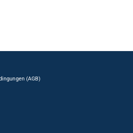
dingungen (AGB)