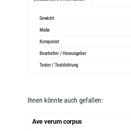
Gewicht
Maße
Komponist
Bearbeiter / Herausgeber
Texter / Textdichtung
Ihnen könnte auch gefallen:
Ave verum corpus