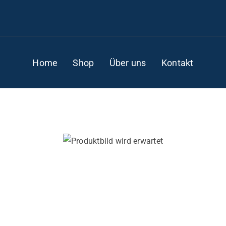
Home
Shop
Über uns
Kontakt