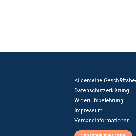
Allgemeine Geschäftsbe
Datenschutzerklärung
Widerrufsbelehrung
Impressum
Versandinformationen
WIDERRUF ERKLÄREN