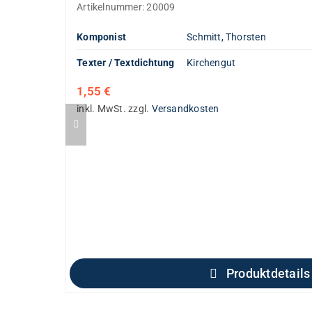
Artikelnummer:
20009
Komponist
Schmitt, Thorsten
Texter / Textdichtung
Kirchengut
1,55
€
inkl. MwSt.
zzgl.
Versandkosten
Produktdetails