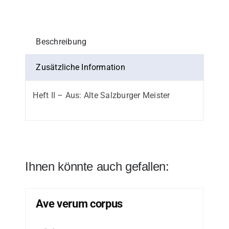
Beschreibung
Zusätzliche Information
Heft II – Aus: Alte Salzburger Meister
Ihnen könnte auch gefallen:
Ave verum corpus