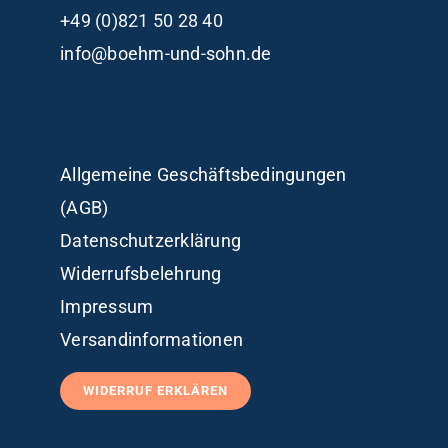
+49 (0)821 50 28 40
info@boehm-und-sohn.de
Allgemeine Geschäftsbedingungen
(AGB)
Datenschutzerklärung
Widerrufsbelehrung
Impressum
Versandinformationen
WIDERRUF ERKLÄREN