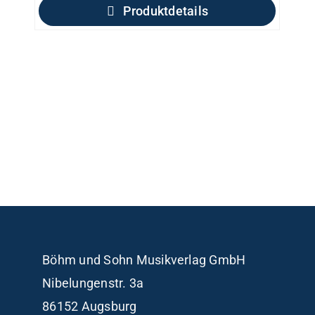
Produktdetails
Böhm und Sohn
Musikverlag GmbH
Nibelungenstr. 3a
86152 Augsburg