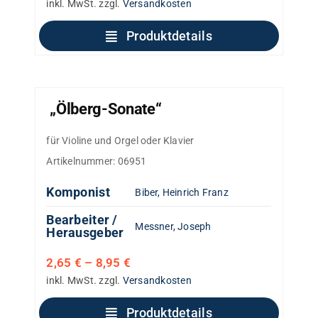
inkl. MwSt.
zzgl.
Versandkosten
Produktdetails
„Ölberg-Sonate“
für Violine und Orgel oder Klavier
Artikelnummer:
06951
Komponist
Biber, Heinrich Franz
Bearbeiter /
Messner, Joseph
Herausgeber
2,65
€
–
8,95
€
inkl. MwSt.
zzgl.
Versandkosten
Produktdetails