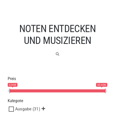
NOTEN ENTDECKEN
UND MUSIZIEREN
Preis
0,00€
32,00€
Kategorie
Ausgabe
(31)