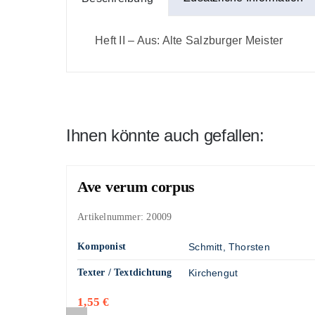
Heft II – Aus: Alte Salzburger Meister
Ihnen könnte auch gefallen:
Ave verum corpus
Artikelnummer:
20009
Komponist
Schmitt, Thorsten
Texter / Textdichtung
Kirchengut
1,55
€