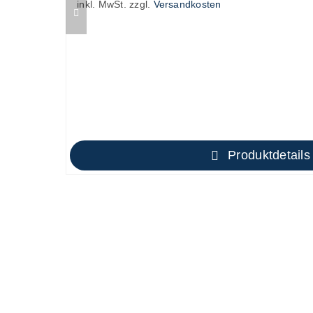
inkl. MwSt.
zzgl.
Versandkosten
Produktdetails