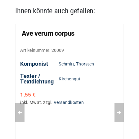
Ihnen könnte auch gefallen:
Ave verum corpus
Artikelnummer:
20009
Komponist
Schmitt, Thorsten
Texter /
Kirchengut
Textdichtung
1,55
€
inkl. MwSt.
zzgl.
Versandkosten