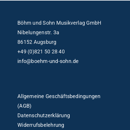
Böhm und Sohn
Musikverlag GmbH
Nibelungenstr. 3a
86152 Augsburg
+49 (0)821 50 28 40
info@boehm-und-sohn.de
Allgemeine Geschäftsbedingungen
(AGB)
Datenschutzerklärung
Widerrufsbelehrung