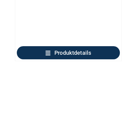
Produktdetails