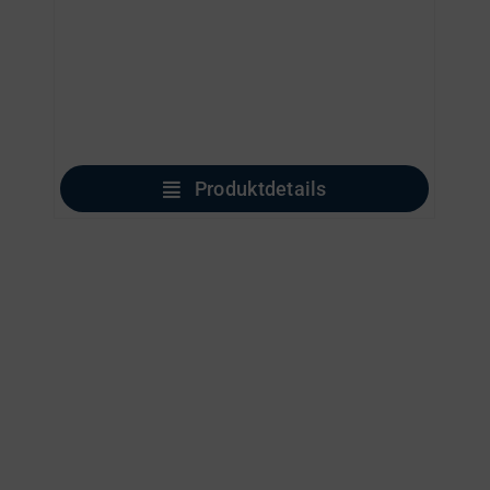
Produktdetails