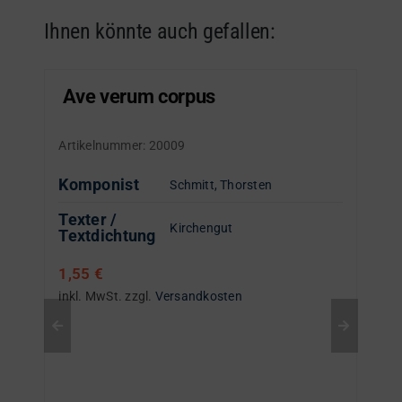
Ihnen könnte auch gefallen:
Ave verum corpus
Artikelnummer:
20009
Komponist
Schmitt, Thorsten
Texter /
Kirchengut
Textdichtung
1,55
€
inkl. MwSt.
zzgl.
Versandkosten