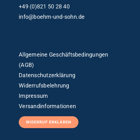
+49 (0)821 50 28 40
info@boehm-und-sohn.de
Allgemeine Geschäftsbedingungen
(AGB)
Datenschutzerklärung
Widerrufsbelehrung
Impressum
Versandinformationen
WIDERRUF ERKLÄREN