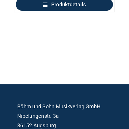
Produktdetails
Böhm und Sohn
Musikverlag GmbH
Nibelungenstr. 3a
86152 Augsburg