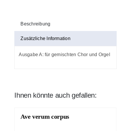
Menge
Beschreibung
Zusätzliche Information
Ausgabe A: für gemischten Chor und Orgel
Ihnen könnte auch gefallen:
Ave verum corpus