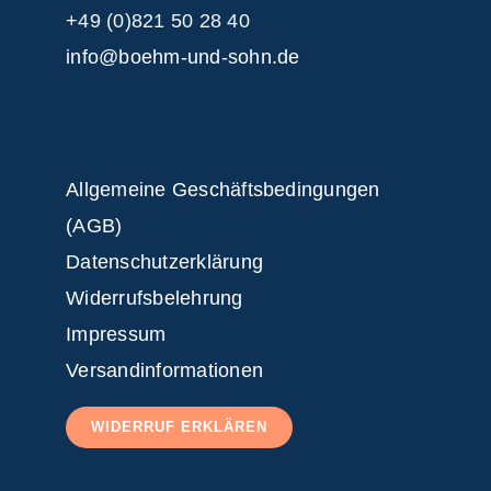
+49 (0)821 50 28 40
info@boehm-und-sohn.de
Allgemeine Geschäftsbedingungen
(AGB)
Datenschutzerklärung
Widerrufsbelehrung
Impressum
Versandinformationen
WIDERRUF ERKLÄREN