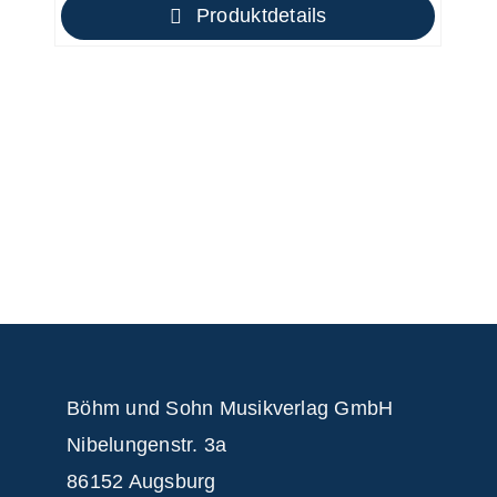
Produktdetails
Böhm und Sohn
Musikverlag GmbH
Nibelungenstr. 3a
86152 Augsburg