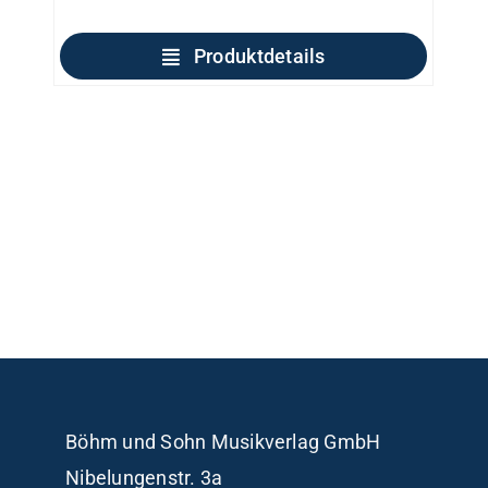
Produktdetails
Böhm und Sohn
Musikverlag GmbH
Nibelungenstr. 3a