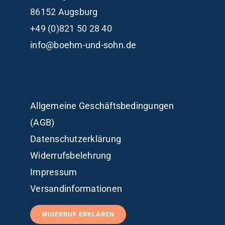
86152 Augsburg
+49 (0)821 50 28 40
info@boehm-und-sohn.de
Allgemeine Geschäftsbedingungen
(AGB)
Datenschutzerklärung
Widerrufsbelehrung
Impressum
Versandinformationen
WIDERRUF ERKLÄREN