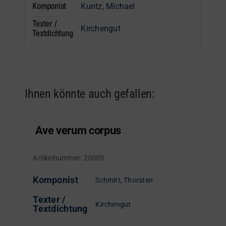
Komponist
Kuntz, Michael
Texter /
Kirchengut
Textdichtung
Ihnen könnte auch gefallen:
Ave verum corpus
Artikelnummer:
20009
Komponist
Schmitt, Thorsten
Texter /
Kirchengut
Textdichtung