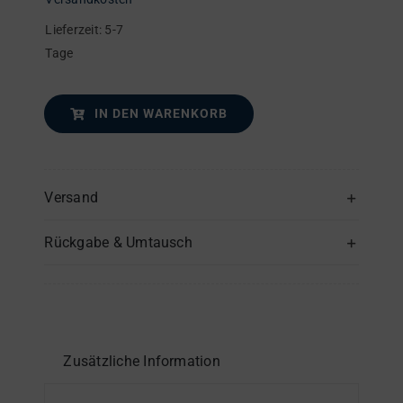
Lieferzeit:
5-7
Tage
IN DEN WARENKORB
Versand
Rückgabe & Umtausch
Zusätzliche Information