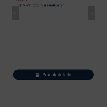
inkl. MwSt.
zzgl.
Versandkosten
Produktdetails