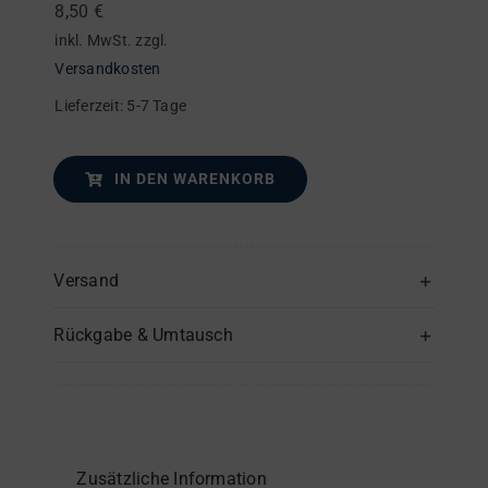
Menge
8,50
€
inkl. MwSt.
zzgl.
Versandkosten
Lieferzeit:
5-7 Tage
IN DEN WARENKORB
Versand
Rückgabe & Umtausch
Zusätzliche Information