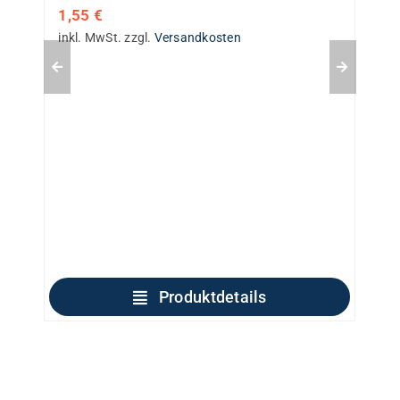
1,55
€
inkl. MwSt.
zzgl.
Versandkosten
Produktdetails