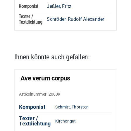
Komponist
Jeßler, Fritz
Texter /
Schröder, Rudolf Alexander
Textdichtung
Ihnen könnte auch gefallen:
Ave verum corpus
Artikelnummer:
20009
Komponist
Schmitt, Thorsten
Texter /
Kirchengut
Textdichtung