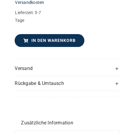
Versandkosten
Lieferzeit:
5-7
Tage
IN DEN WARENKORB
Versand
Rückgabe & Umtausch
Zusätzliche Information