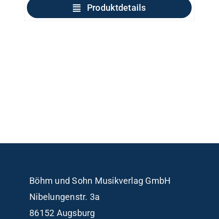
Produktdetails
Böhm und Sohn
Musikverlag GmbH
Nibelungenstr. 3a
86152 Augsburg