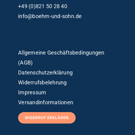
+49 (0)821 50 28 40
info@boehm-und-sohn.de
Allgemeine Geschäftsbedingungen
(AGB)
Datenschutzerklärung
Widerrufsbelehrung
Impressum
Versandinformationen
WIDERRUF ERKLÄREN