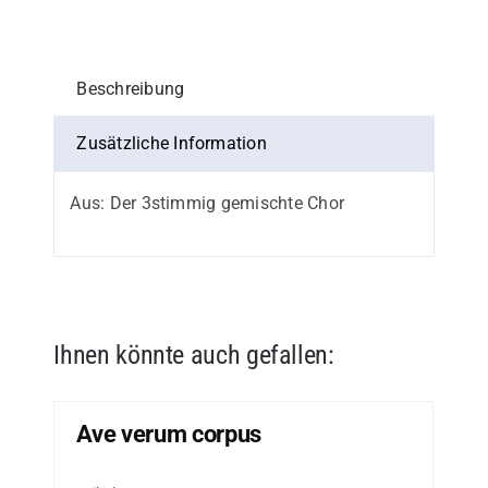
Beschreibung
Zusätzliche Information
Aus: Der 3stimmig gemischte Chor
Ihnen könnte auch gefallen:
Ave verum corpus