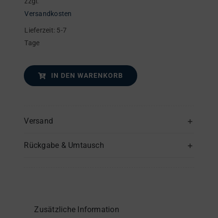
zzgl.
Versandkosten
Lieferzeit:
5-7
Tage
IN DEN WARENKORB
Versand
Rückgabe & Umtausch
Zusätzliche Information