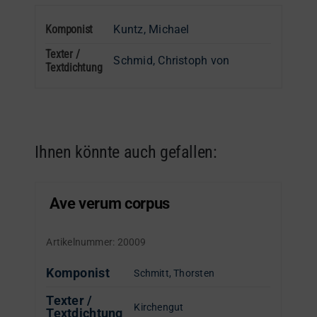
Komponist
Kuntz, Michael
Texter /
Schmid, Christoph von
Textdichtung
Ihnen könnte auch gefallen:
Ave verum corpus
Artikelnummer:
20009
Komponist
Schmitt, Thorsten
Texter /
Kirchengut
Textdichtung