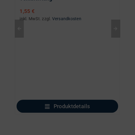
1,55
€
inkl. MwSt.
zzgl.
Versandkosten
Produktdetails