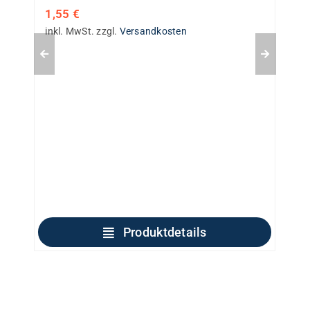
1,55
€
inkl. MwSt.
zzgl.
Versandkosten
Produktdetails