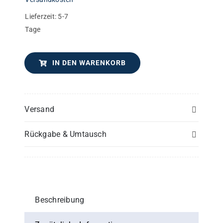
Lieferzeit:
5-7
Tage
IN DEN WARENKORB
Versand
Rückgabe & Umtausch
Beschreibung