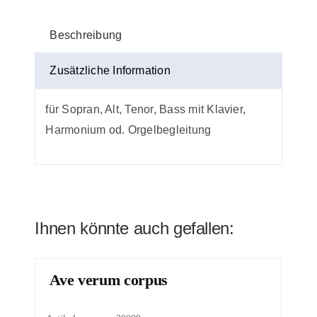
Beschreibung
Zusätzliche Information
für Sopran, Alt, Tenor, Bass mit Klavier,
Harmonium od. Orgelbegleitung
Ihnen könnte auch gefallen:
Ave verum corpus