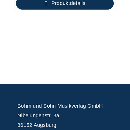
Produktdetails
Böhm und Sohn
Musikverlag GmbH
Nibelungenstr. 3a
86152 Augsburg