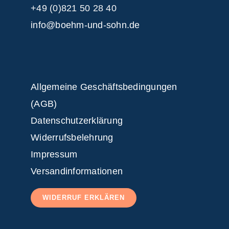
+49 (0)821 50 28 40
info@boehm-und-sohn.de
Allgemeine Geschäftsbedingungen
(AGB)
Datenschutzerklärung
Widerrufsbelehrung
Impressum
Versandinformationen
WIDERRUF ERKLÄREN