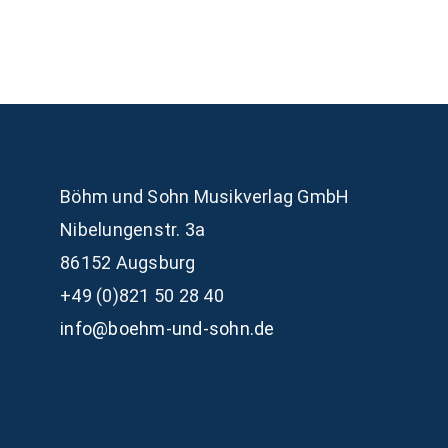
Böhm und Sohn
Musikverlag GmbH
Nibelungenstr. 3a
86152 Augsburg
+49 (0)821 50 28 40
info@boehm-und-sohn.de