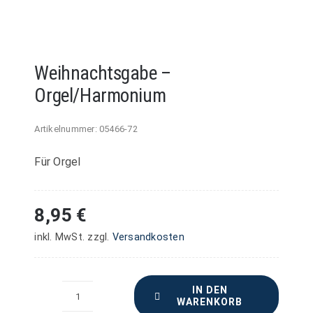
Weihnachtsgabe –
Orgel/Harmonium
Artikelnummer:
05466-72
Für Orgel
8,95
€
inkl. MwSt.
zzgl.
Versandkosten
IN DEN
WARENKORB
Weihnachtsgabe