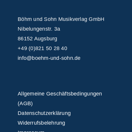
Böhm und Sohn
Musikverlag GmbH
Nibelungenstr. 3a
86152 Augsburg
+49 (0)821 50 28 40
info@boehm-und-sohn.de
Allgemeine Geschäftsbedingungen
(AGB)
Datenschutzerklärung
Widerrufsbelehrung