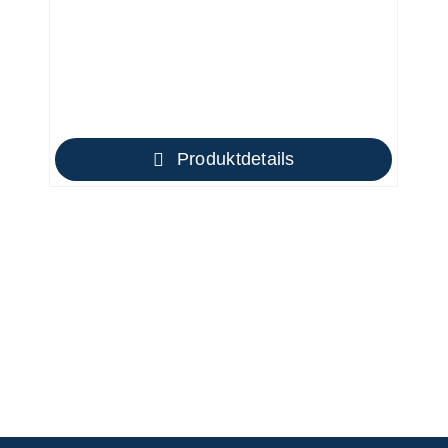
Produktdetails