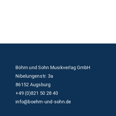
Böhm und Sohn
Musikverlag GmbH
Nibelungenstr. 3a
86152 Augsburg
+49 (0)821 50 28 40
info@boehm-und-sohn.de