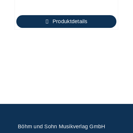
Produktdetails
Böhm und Sohn
Musikverlag GmbH