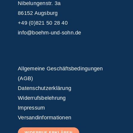
Nibelungenstr. 3a
86152 Augsburg
+49 (0)821 50 28 40
info@boehm-und-sohn.de
Allgemeine Geschäftsbedingungen
(AGB)
Datenschutzerklärung
Widerrufsbelehrung
Impressum
Versandinformationen
WIDERRUF ERKLÄREN