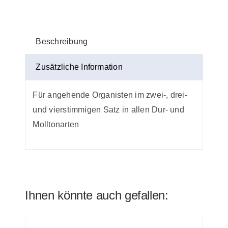
Beschreibung
Zusätzliche Information
Für angehende Organisten im zwei-, drei-
und vierstimmigen Satz in allen Dur- und
Molltonarten
Ihnen könnte auch gefallen: