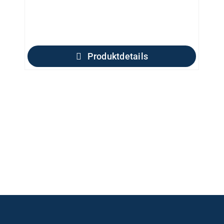
Produktdetails