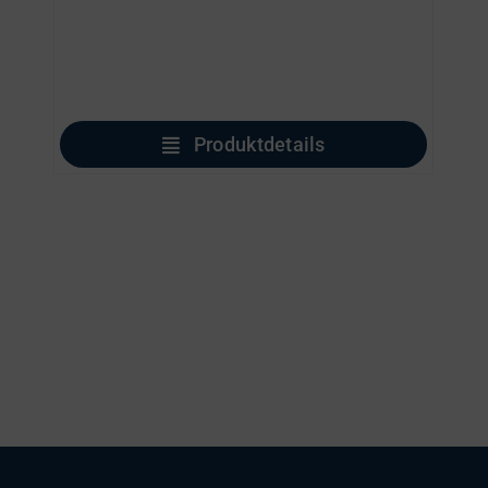
Produktdetails