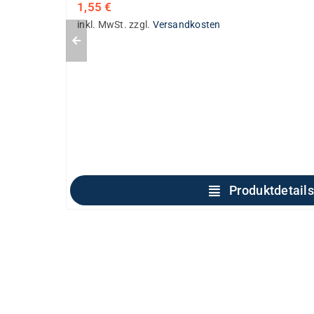
1,55
€
inkl. MwSt.
zzgl.
Versandkosten
Produktdetails