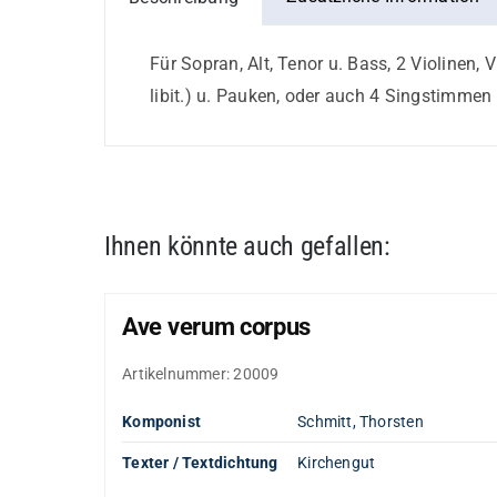
Menge
Für Sopran, Alt, Tenor u. Bass, 2 Violinen, 
libit.) u. Pauken, oder auch 4 Singstimmen 
Ihnen könnte auch gefallen:
Ave verum corpus
Artikelnummer:
20009
Komponist
Schmitt, Thorsten
Texter / Textdichtung
Kirchengut