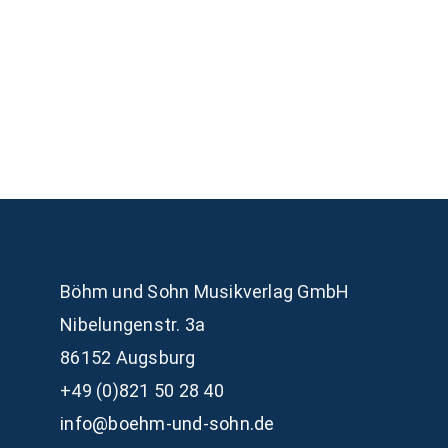
Böhm und Sohn
Musikverlag GmbH
Nibelungenstr. 3a
86152 Augsburg
+49 (0)821 50 28 40
info@boehm-und-sohn.de