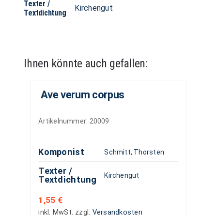
Texter /
Kirchengut
Textdichtung
Ihnen könnte auch gefallen:
Ave verum corpus
Artikelnummer:
20009
Komponist
Schmitt, Thorsten
Texter /
Kirchengut
Textdichtung
1,55
€
inkl. MwSt.
zzgl.
Versandkosten