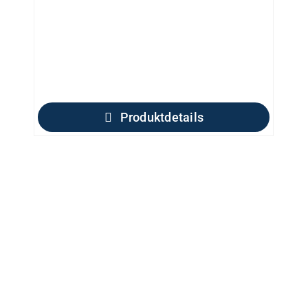
Produktdetails