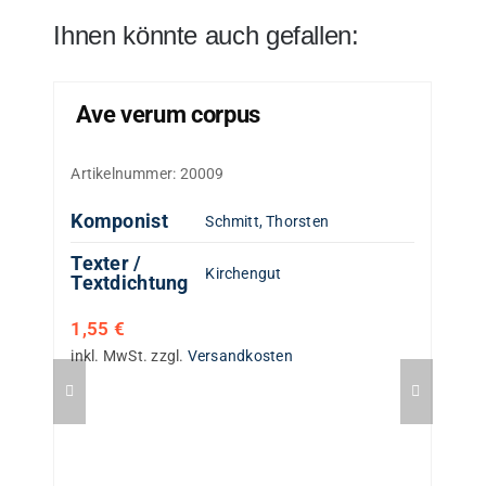
Ihnen könnte auch gefallen:
Ave verum corpus
Artikelnummer:
20009
Komponist
Schmitt, Thorsten
Texter /
Kirchengut
Textdichtung
1,55
€
inkl. MwSt.
zzgl.
Versandkosten