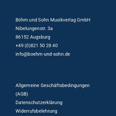
Böhm und Sohn
Musikverlag GmbH
Nibelungenstr. 3a
86152 Augsburg
+49 (0)821 50 28 40
info@boehm-und-sohn.de
Allgemeine Geschäftsbedingungen
(AGB)
Datenschutzerklärung
Widerrufsbelehrung