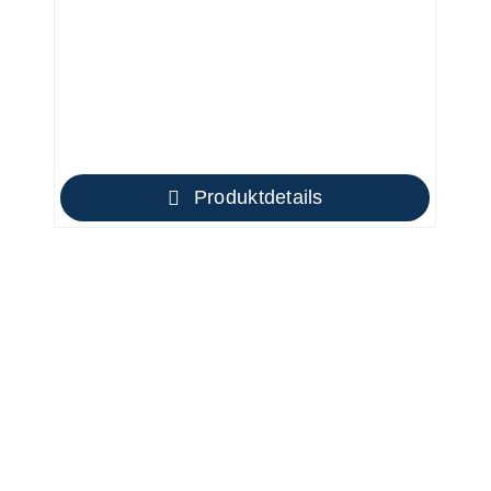
Produktdetails