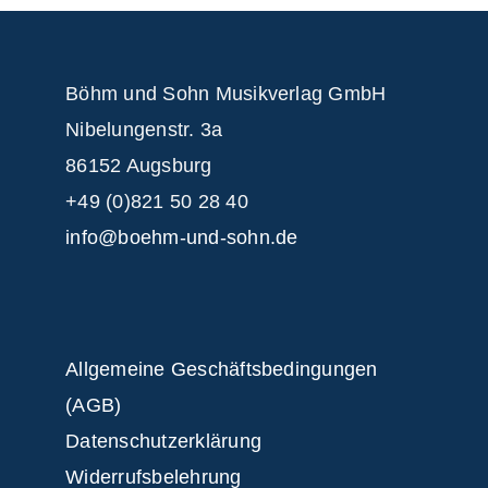
Böhm und Sohn
Musikverlag GmbH
Nibelungenstr. 3a
86152 Augsburg
+49 (0)821 50 28 40
info@boehm-und-sohn.de
Allgemeine Geschäftsbedingungen
(AGB)
Datenschutzerklärung
Widerrufsbelehrung