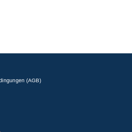
edingungen (AGB)