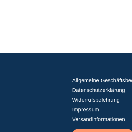
Allgemeine Geschäftsb
Datenschutzerklärung
Widerrufsbelehrung
Impressum
Versandinformationen