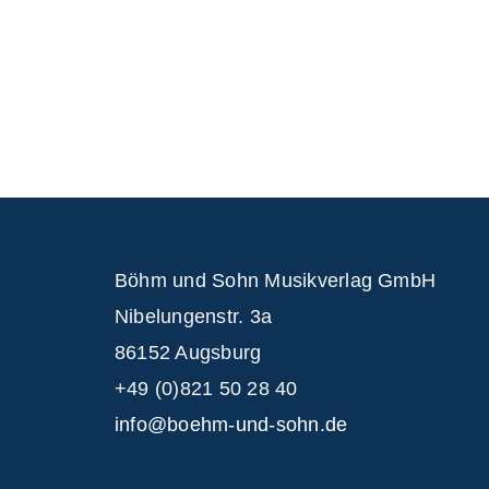
Böhm und Sohn
Musikverlag GmbH
Nibelungenstr. 3a
86152 Augsburg
+49 (0)821 50 28 40
info@boehm-und-sohn.de