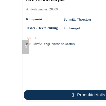
Artikelnummer:
20009
Komponist
Schmitt, Thorsten
Texter / Textdichtung
Kirchengut
1,55
€
inkl. MwSt.
zzgl.
Versandkosten
Produktdetails