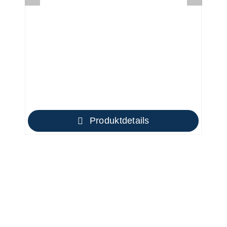
Produktdetails