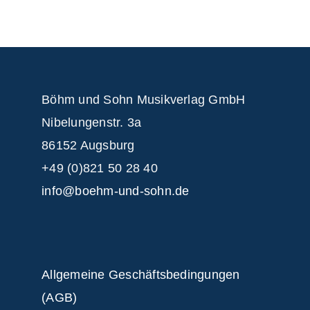
Böhm und Sohn
Musikverlag GmbH
Nibelungenstr. 3a
86152 Augsburg
+49 (0)821 50 28 40
info@boehm-und-sohn.de
Allgemeine Geschäftsbedingungen
(AGB)