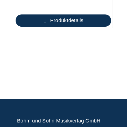
Produktdetails
Böhm und Sohn
Musikverlag GmbH