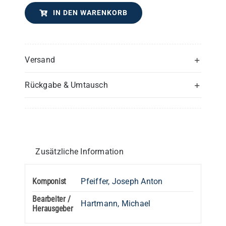
IN DEN WARENKORB
Versand
Rückgabe & Umtausch
Zusätzliche Information
Komponist
Pfeiffer, Joseph Anton
Bearbeiter /
Hartmann, Michael
Herausgeber