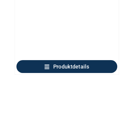
Produktdetails