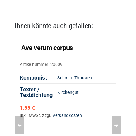
Ihnen könnte auch gefallen:
Ave verum corpus
Artikelnummer:
20009
Komponist
Schmitt, Thorsten
Texter /
Kirchengut
Textdichtung
1,55
€
inkl. MwSt.
zzgl.
Versandkosten