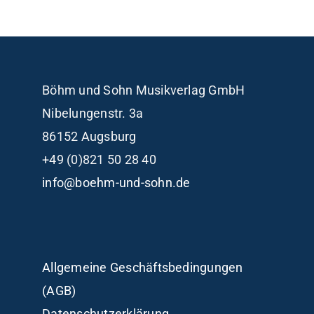
Böhm und Sohn
Musikverlag GmbH
Nibelungenstr. 3a
86152 Augsburg
+49 (0)821 50 28 40
info@boehm-und-sohn.de
Allgemeine Geschäftsbedingungen
(AGB)
Datenschutzerklärung