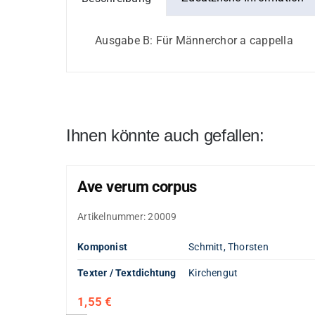
Ausgabe B: Für Männerchor a cappella
Ihnen könnte auch gefallen:
Ave verum corpus
Artikelnummer:
20009
Komponist
Schmitt, Thorsten
Texter / Textdichtung
Kirchengut
1,55
€