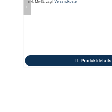
inkl. MwSt.
zzgl.
Versandkosten
Produktdetails