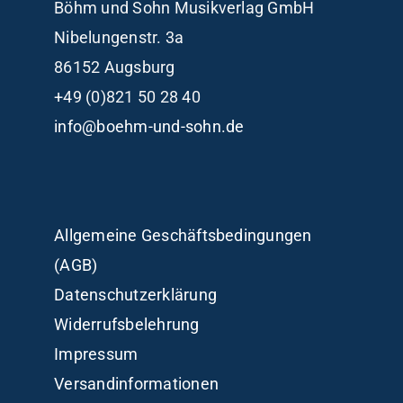
Böhm und Sohn
Musikverlag GmbH
Nibelungenstr. 3a
86152 Augsburg
+49 (0)821 50 28 40
info@boehm-und-sohn.de
Allgemeine Geschäftsbedingungen
(AGB)
Datenschutzerklärung
Widerrufsbelehrung
Impressum
Versandinformationen