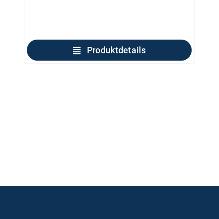
Produktdetails