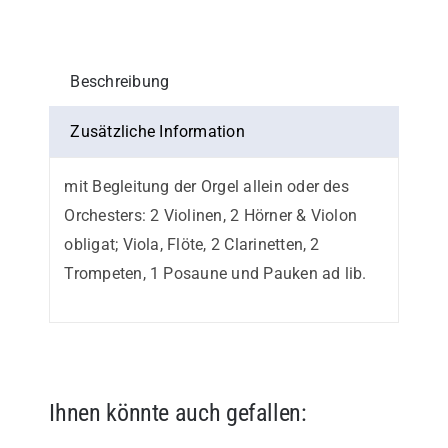
(auf
einem
Blatt)
Beschreibung
Menge
Zusätzliche Information
mit Begleitung der Orgel allein oder des
Orchesters: 2 Violinen, 2 Hörner & Violon
obligat; Viola, Flöte, 2 Clarinetten, 2
Trompeten, 1 Posaune und Pauken ad lib.
Ihnen könnte auch gefallen: