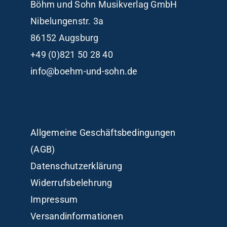
Böhm und Sohn
Musikverlag GmbH
Nibelungenstr. 3a
86152 Augsburg
+49 (0)821 50 28 40
info@boehm-und-sohn.de
Allgemeine Geschäftsbedingungen
(AGB)
Datenschutzerklärung
Widerrufsbelehrung
Impressum
Versandinformationen