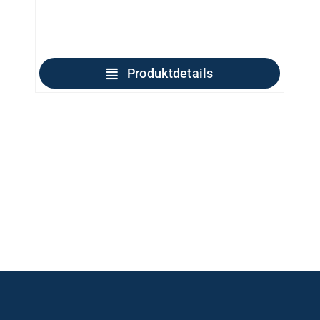
Produktdetails