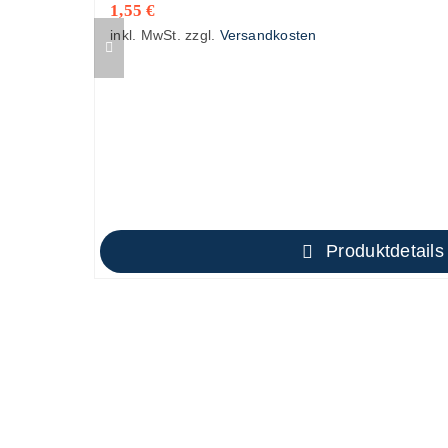
1,55
€
inkl. MwSt.
zzgl.
Versandkosten
Produktdetails