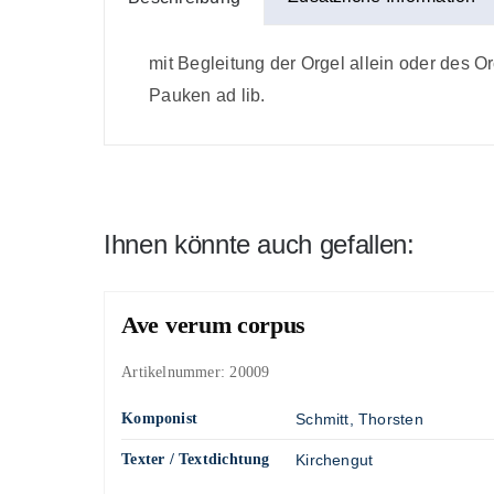
mit Begleitung der Orgel allein oder des Or
Pauken ad lib.
Ihnen könnte auch gefallen:
Ave verum corpus
Artikelnummer:
20009
Komponist
Schmitt, Thorsten
Texter / Textdichtung
Kirchengut