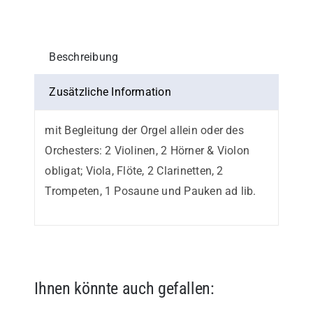
Einzelstimme
Menge
Beschreibung
Zusätzliche Information
mit Begleitung der Orgel allein oder des
Orchesters: 2 Violinen, 2 Hörner & Violon
obligat; Viola, Flöte, 2 Clarinetten, 2
Trompeten, 1 Posaune und Pauken ad lib.
Ihnen könnte auch gefallen: