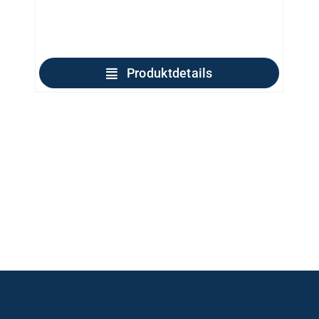
Produktdetails