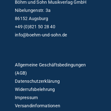
Böhm und Sohn
Musikverlag GmbH
Nibelungenstr. 3a
86152 Augsburg
+49 (0)821 50 28 40
info@boehm-und-sohn.de
Allgemeine Geschäftsbedingungen
(AGB)
Datenschutzerklärung
Widerrufsbelehrung
Impressum
Versandinformationen