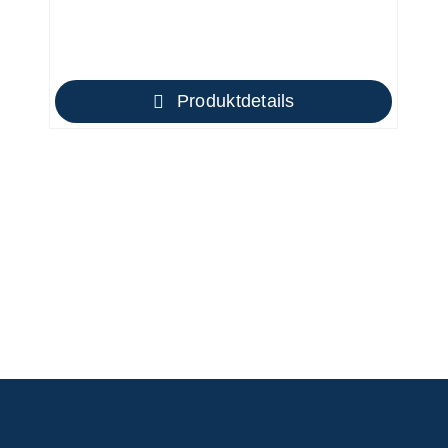
Produktdetails