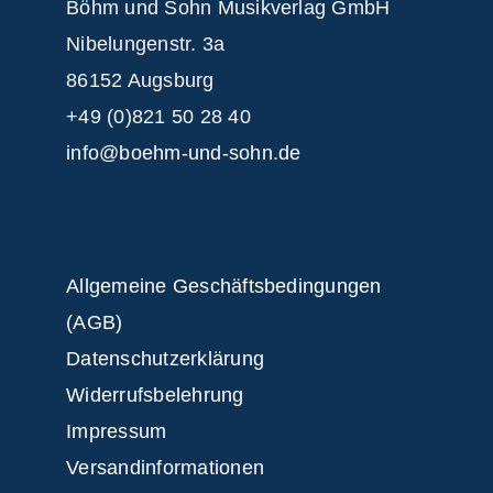
Böhm und Sohn
Musikverlag GmbH
Nibelungenstr. 3a
86152 Augsburg
+49 (0)821 50 28 40
info@boehm-und-sohn.de
Allgemeine Geschäftsbedingungen
(AGB)
Datenschutzerklärung
Widerrufsbelehrung
Impressum
Versandinformationen