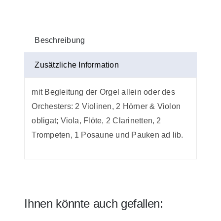
Beschreibung
Zusätzliche Information
mit Begleitung der Orgel allein oder des
Orchesters: 2 Violinen, 2 Hörner & Violon
obligat; Viola, Flöte, 2 Clarinetten, 2
Trompeten, 1 Posaune und Pauken ad lib.
Ihnen könnte auch gefallen: