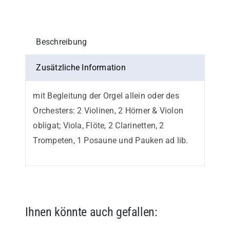
Einzelstimme
Menge
Beschreibung
Zusätzliche Information
mit Begleitung der Orgel allein oder des
Orchesters: 2 Violinen, 2 Hörner & Violon
obligat; Viola, Flöte, 2 Clarinetten, 2
Trompeten, 1 Posaune und Pauken ad lib.
Ihnen könnte auch gefallen: