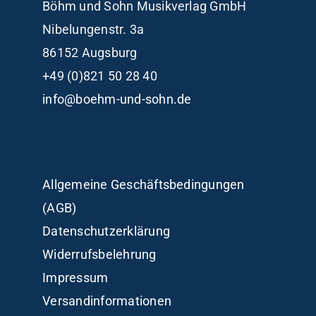
Böhm und Sohn
Musikverlag GmbH
Nibelungenstr. 3a
86152 Augsburg
+49 (0)821 50 28 40
info@boehm-und-sohn.de
Allgemeine Geschäftsbedingungen
(AGB)
Datenschutzerklärung
Widerrufsbelehrung
Impressum
Versandinformationen