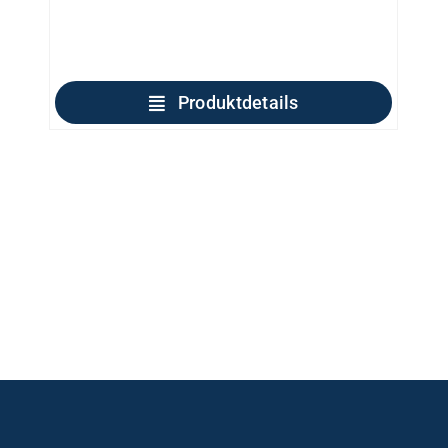
Produktdetails