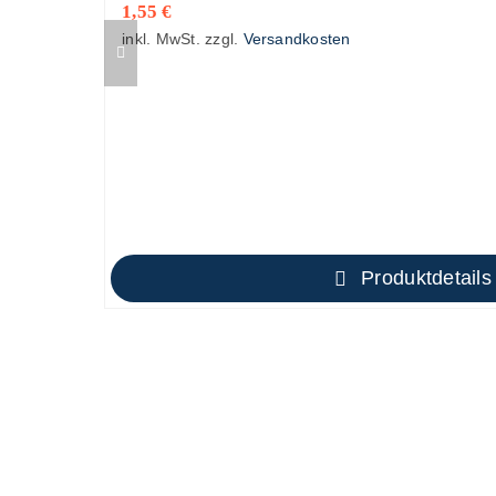
1,55
€
inkl. MwSt.
zzgl.
Versandkosten
Produktdetails