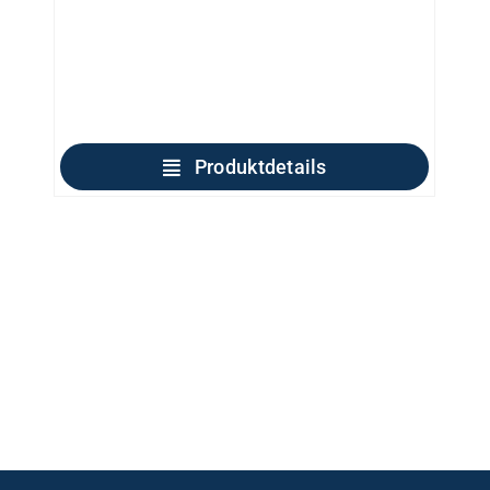
Produktdetails