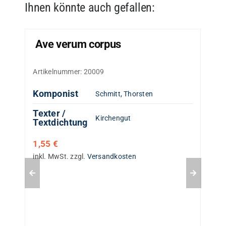
Ihnen könnte auch gefallen:
Ave verum corpus
Artikelnummer:
20009
Komponist
Schmitt, Thorsten
Texter /
Kirchengut
Textdichtung
1,55
€
inkl. MwSt.
zzgl.
Versandkosten