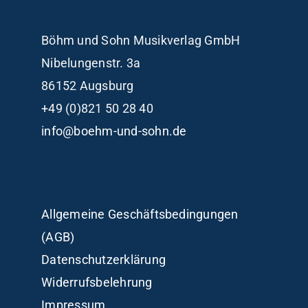
Böhm und Sohn
Musikverlag GmbH
Nibelungenstr. 3a
86152 Augsburg
+49 (0)821 50 28 40
info@boehm-und-sohn.de
Allgemeine Geschäftsbedingungen
(AGB)
Datenschutzerklärung
Widerrufsbelehrung
Impressum