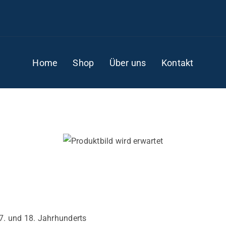
Home
Shop
Über uns
Kontakt
7. und 18. Jahrhunderts