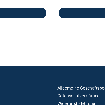
Allgemeine Geschäftsbe
Datenschutzerklärung
Widerrufsbelehrung