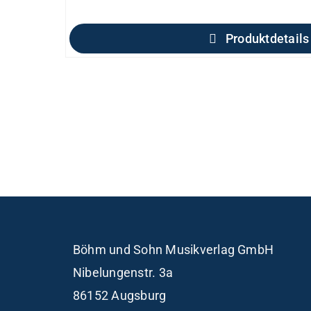
Produktdetails
Böhm und Sohn
Musikverlag GmbH
Nibelungenstr. 3a
86152 Augsburg