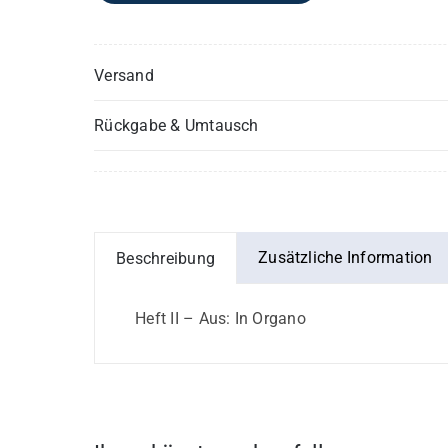
Versand
Rückgabe & Umtausch
Zusätzliche Information
Beschreibung
Heft II – Aus: In Organo