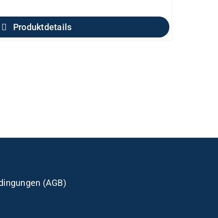
Produktdetails
dingungen (AGB)