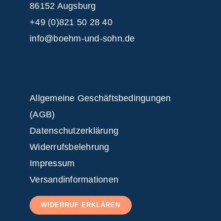
86152 Augsburg
+49 (0)821 50 28 40
info@boehm-und-sohn.de
Allgemeine Geschäftsbedingungen
(AGB)
Datenschutzerklärung
Widerrufsbelehrung
Impressum
Versandinformationen
WIDERRUF ERKLÄREN