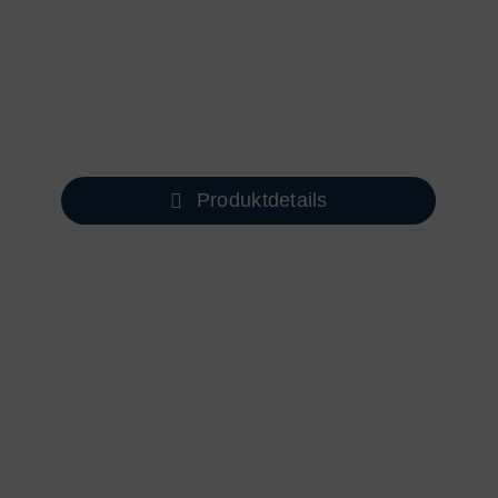
Produktdetails