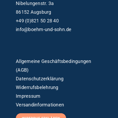
Nibelungenstr. 3a
86152 Augsburg
+49 (0)821 50 28 40
info@boehm-und-sohn.de
Allgemeine Geschäftsbedingungen
(AGB)
Datenschutzerklärung
Widerrufsbelehrung
Impressum
Versandinformationen