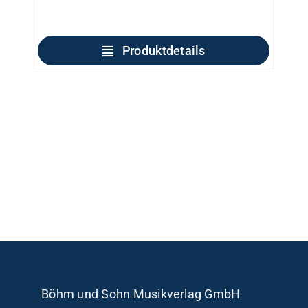
Produktdetails
Böhm und Sohn
Musikverlag GmbH