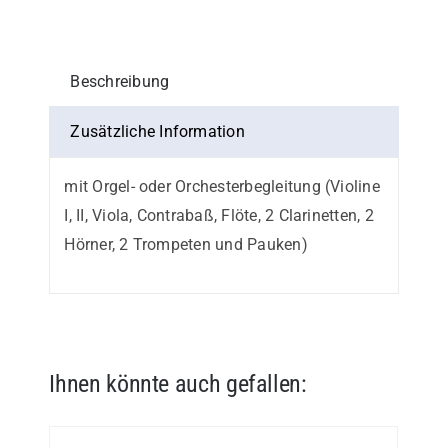
Einzelstimme
Menge
Beschreibung
Zusätzliche Information
mit Orgel- oder Orchesterbegleitung (Violine
I, II, Viola, Contrabaß, Flöte, 2 Clarinetten, 2
Hörner, 2 Trompeten und Pauken)
Ihnen könnte auch gefallen: