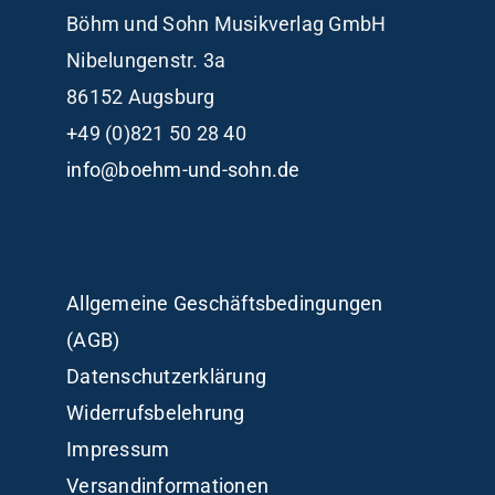
Böhm und Sohn
Musikverlag GmbH
Nibelungenstr. 3a
86152 Augsburg
+49 (0)821 50 28 40
info@boehm-und-sohn.de
Allgemeine Geschäftsbedingungen
(AGB)
Datenschutzerklärung
Widerrufsbelehrung
Impressum
Versandinformationen