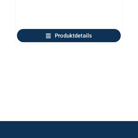
Produktdetails